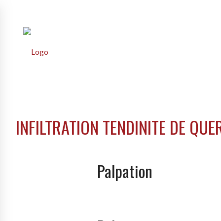
INFILTRATION TENDINITE DE QUE
Palpation