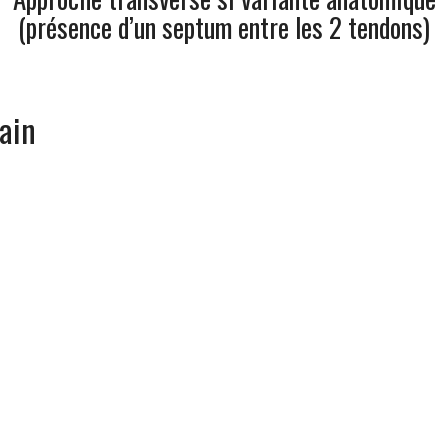
(présence d’un septum entre les 2 tendons)
ain