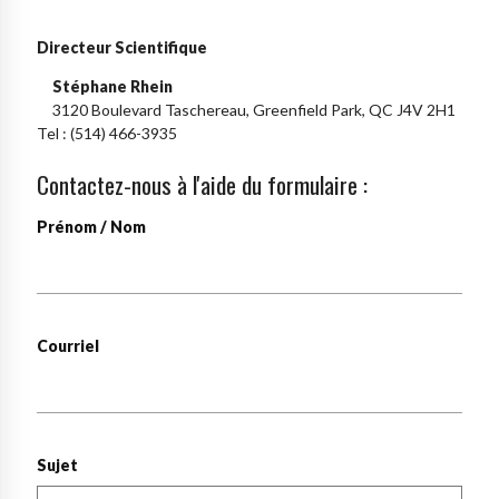
Directeur Scientifique
Stéphane Rhein
3120 Boulevard Taschereau, Greenfield Park, QC J4V 2H1
Tel : (514) 466-3935
Contactez-nous à l'aide du formulaire :
Prénom / Nom
Courriel
Sujet