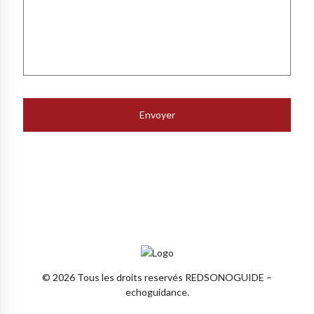
© 2026 Tous les droits reservés REDSONOGUIDE –
echoguidance.