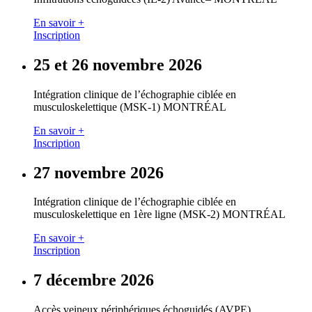
En savoir +
Inscription
25 et 26 novembre 2026
Intégration clinique de l’échographie ciblée en
musculoskelettique (MSK-1) MONTRÉAL
En savoir +
Inscription
27 novembre 2026
Intégration clinique de l’échographie ciblée en
musculoskelettique en 1ère ligne (MSK-2) MONTRÉAL
En savoir +
Inscription
7 décembre 2026
Accès veineux périphériques échoguidés (AVPE)