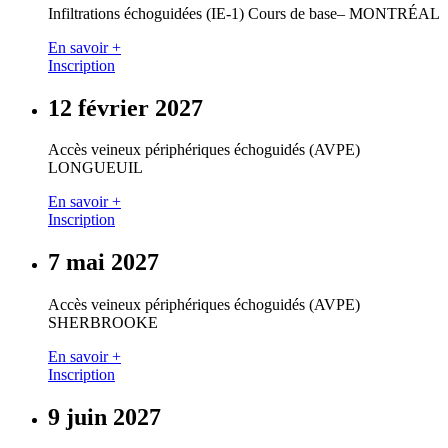
Infiltrations échoguidées (IE-1) Cours de base– MONTRÉAL
En savoir +
Inscription
12 février 2027
Accès veineux périphériques échoguidés (AVPE)
LONGUEUIL
En savoir +
Inscription
7 mai 2027
Accès veineux périphériques échoguidés (AVPE)
SHERBROOKE
En savoir +
Inscription
9 juin 2027