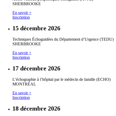
SHERBROOKE
En savoir +
Inscription
15 décembre 2026
Techniques Échoguidées du Département d’Urgence (TEDU)
SHERBROOKE
En savoir +
Inscription
17 décembre 2026
L’échographie à l’hôpital par le médecin de famille (ECHO)
MONTRÉAL
En savoir +
Inscription
18 décembre 2026