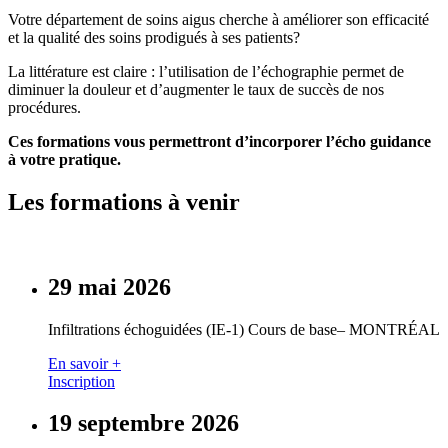
Votre département de soins aigus cherche à améliorer son efficacité
et la qualité des soins prodigués à ses patients?
La littérature est claire : l’utilisation de l’échographie permet de
diminuer la douleur et d’augmenter le taux de succès de nos
procédures.
Ces formations vous permettront d’incorporer l’écho guidance
à votre pratique.
Les formations
à venir
29 mai 2026
Infiltrations échoguidées (IE-1) Cours de base– MONTRÉAL
En savoir +
Inscription
19 septembre 2026