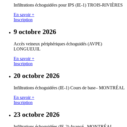
Infiltrations échoguidées pour IPS (IE-1) TROIS-RIVIÈRES
En savoir +
Inscription
9 octobre 2026
Accès veineux périphériques échoguidés (AVPE)
LONGUEUIL
En savoir +
Inscription
20 octobre 2026
Infiltrations échoguidées (IE-1) Cours de base– MONTRÉAL
En savoir +
Inscription
23 octobre 2026
Infiltrations échoguidées (IE-2) Avancé– MONTRÉAL