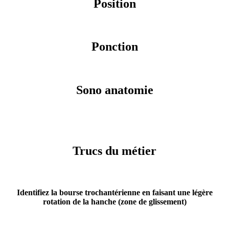
Position
Ponction
Sono anatomie
Trucs du métier
Identifiez la bourse trochantérienne en faisant une légère
rotation de la hanche (
zone de glissement
)