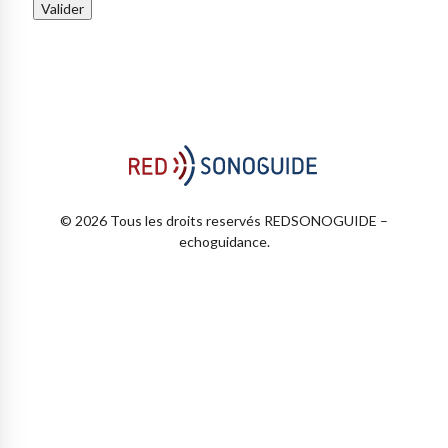
© 2026 Tous les droits reservés REDSONOGUIDE –
echoguidance.