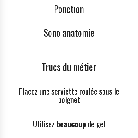
Ponction
Sono anatomie
Trucs du métier
Placez une serviette roulée sous le
poignet
Utilisez
beaucoup
de gel