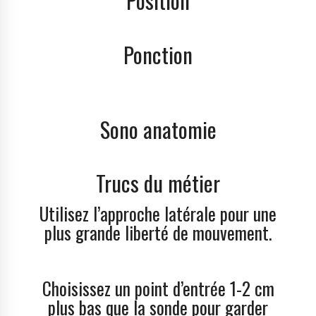
Position
Ponction
Sono anatomie
Trucs du métier
Utilisez l’approche latérale pour une
plus grande liberté de mouvement.
Choisissez un point d’entrée 1-2 cm
plus bas que la sonde pour garder