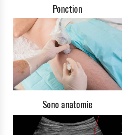
Ponction
Sono anatomie