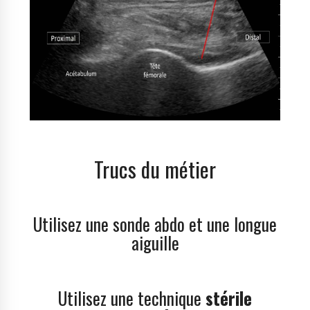
Trucs du métier
Utilisez une sonde abdo et une longue
aiguille
Utilisez une technique
stérile